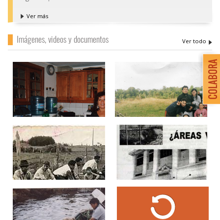
Ver más
Imágenes, videos y documentos