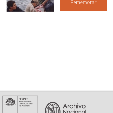
Rememorar