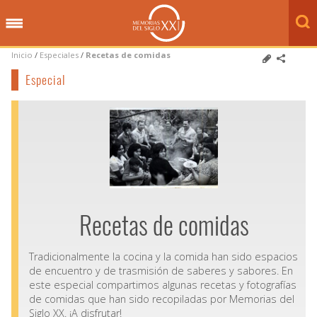
Inicio
/
Especiales
/
Recetas de comidas
Especial
Recetas de comidas
Tradicionalmente la cocina y la comida han sido espacios
de encuentro y de trasmisión de saberes y sabores. En
este especial compartimos algunas recetas y fotografías
de comidas que han sido recopiladas por Memorias del
Siglo XX. ¡A disfrutar!