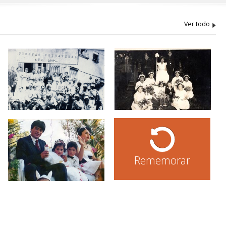
Rememorar