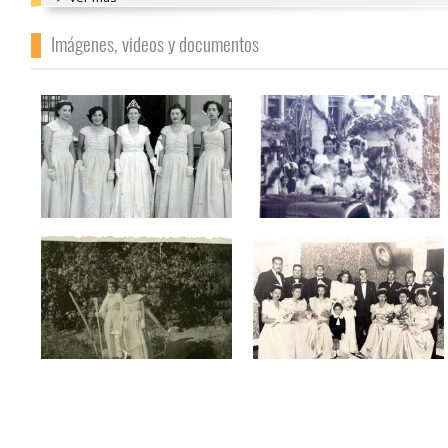
Imágenes, videos y documentos