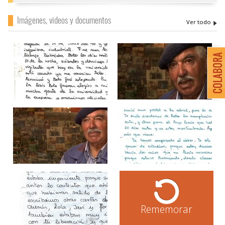
Imágenes, videos y documentos
Rememorar