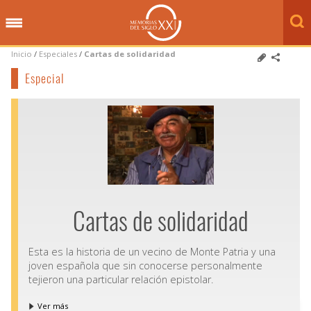
Inicio
/
Especiales
/
Cartas de solidaridad
Especial
Cartas de solidaridad
Esta es la historia de un vecino de Monte Patria y una
joven española que sin conocerse personalmente
tejieron una particular relación epistolar.
Ver más