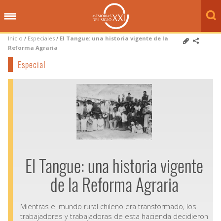
Inicio
/
Especiales
/
El Tangue: una historia vigente de la
Reforma Agraria
Especial
El Tangue: una historia vigente
de la Reforma Agraria
Mientras el mundo rural chileno era transformado, los
trabajadores y trabajadoras de esta hacienda decidieron