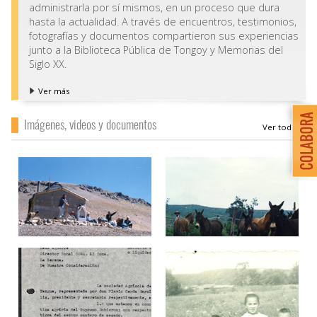
administrarla por sí mismos, en un proceso que dura
hasta la actualidad. A través de encuentros, testimonios,
fotografías y documentos compartieron sus experiencias
junto a la Biblioteca Pública de Tongoy y Memorias del
Siglo XX.
Ver más
Imágenes, videos y documentos