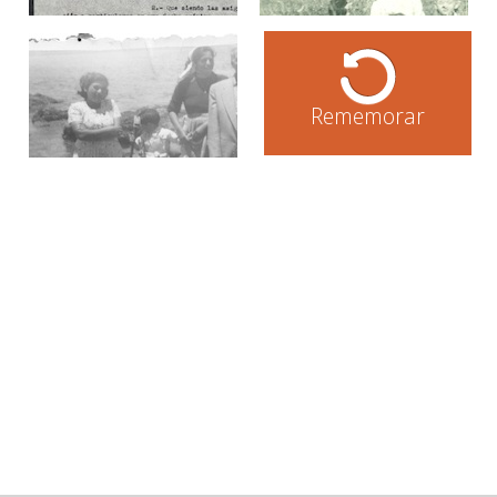
Rememorar