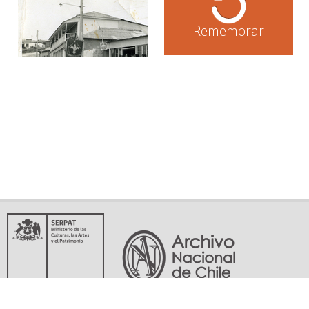
Rememorar