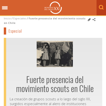
Inicio
/
Especiales
/
Fuerte presencia del movimiento scouts
en Chile
Especial
Fuerte presencia del
movimiento scouts en Chile
La creación de grupos scouts a lo largo del siglo XX,
surgidos especialmente al alero de instituciones