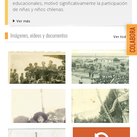
educacionales, motivó significativamente la participación
de niñas y niños chilenas.
Ver más
Imágenes, videos y documentos