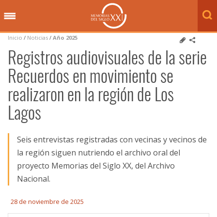
Inicio
/
Noticias
/
Año 2025
Registros audiovisuales de la serie
Recuerdos en movimiento se
realizaron en la región de Los
Lagos
Seis entrevistas registradas con vecinas y vecinos de
la región siguen nutriendo el archivo oral del
proyecto Memorias del Siglo XX, del Archivo
Nacional.
28 de noviembre de 2025