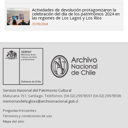
Actividades de devolución protagonizaron la
celebración del día de los patrimonios 2024 en
las regiones de Los Lagos y Los Ríos
31/05/2024
Servicio Nacional del Patrimonio Cultural
Matucana 151, Santiago. Teléfonos: (56-02) 29978597 (56-02) 29978598
memoriasdelsigloxx@archivonacional.gob.cl
Preguntas frecuentes
Términos y condiciones de uso
Mapa del sitio