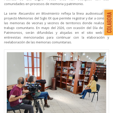
comunidades en procesos de memoria y patrimonio.
La serie
Recuerdos en Movimiento
refleja la línea audiovisual del
proyecto Memorias del Siglo XX que permite registrar y dar a conocer
las memorias de vecinas y vecinos de territorios donde realiza su
trabajo comunitario. En mayo del 2026, con ocasión del Día de los
Patrimonios, serán difundidas y alojadas en el sitio web las
entrevistas mencionadas para continuar con la elaboración y
reelaboración de las memorias comunitarias.