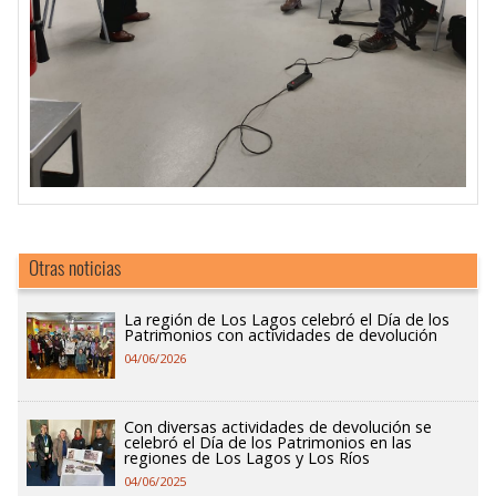
Otras noticias
La región de Los Lagos celebró el Día de los
Patrimonios con actividades de devolución
04/06/2026
Con diversas actividades de devolución se
celebró el Día de los Patrimonios en las
regiones de Los Lagos y Los Ríos
04/06/2025