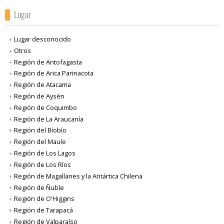
Lugar
Lugar desconocido
Otros
Región de Antofagasta
Región de Arica Parinacota
Región de Atacama
Región de Aysén
Región de Coquimbo
Región de La Araucanía
Región del Bíobío
Región del Maule
Región de Los Lagos
Región de Los Ríos
Región de Magallanes y la Antártica Chilena
Región de Ñuble
Región de O'Higgins
Región de Tarapacá
Región de Valparaíso