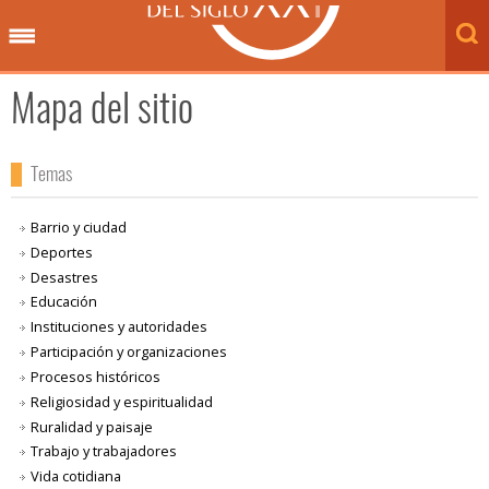
Mapa del sitio
Temas
Barrio y ciudad
Deportes
Desastres
Educación
Instituciones y autoridades
Participación y organizaciones
Procesos históricos
Religiosidad y espiritualidad
Ruralidad y paisaje
Trabajo y trabajadores
Vida cotidiana