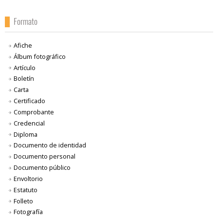
Formato
Afiche
Álbum fotográfico
Artículo
Boletín
Carta
Certificado
Comprobante
Credencial
Diploma
Documento de identidad
Documento personal
Documento público
Envoltorio
Estatuto
Folleto
Fotografía