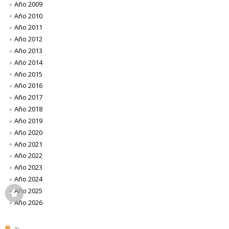
Año 2009
Año 2010
Año 2011
Año 2012
Año 2013
Año 2014
Año 2015
Año 2016
Año 2017
Año 2018
Año 2019
Año 2020
Año 2021
Año 2022
Año 2023
Año 2024
Año 2025
Año 2026