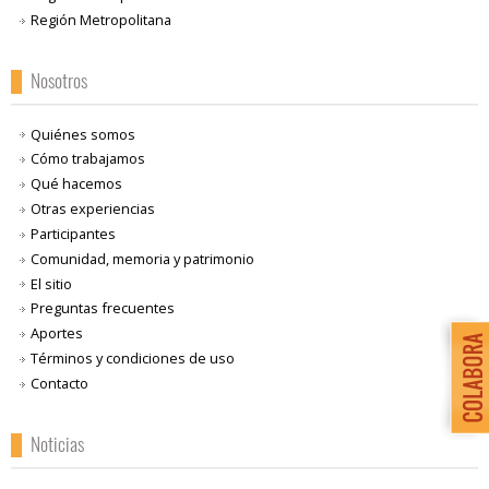
Región Metropolitana
Nosotros
Quiénes somos
Cómo trabajamos
Qué hacemos
Otras experiencias
Participantes
Comunidad, memoria y patrimonio
El sitio
Preguntas frecuentes
Aportes
Términos y condiciones de uso
Contacto
Noticias