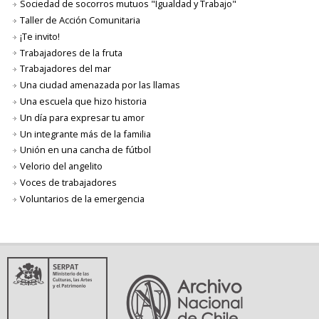
Sociedad de socorros mutuos "Igualdad y Trabajo"
Taller de Acción Comunitaria
¡Te invito!
Trabajadores de la fruta
Trabajadores del mar
Una ciudad amenazada por las llamas
Una escuela que hizo historia
Un día para expresar tu amor
Un integrante más de la familia
Unión en una cancha de fútbol
Velorio del angelito
Voces de trabajadores
Voluntarios de la emergencia