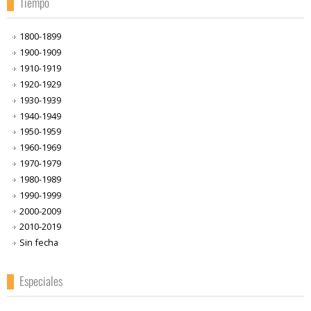
Tiempo
1800-1899
1900-1909
1910-1919
1920-1929
1930-1939
1940-1949
1950-1959
1960-1969
1970-1979
1980-1989
1990-1999
2000-2009
2010-2019
Sin fecha
Especiales