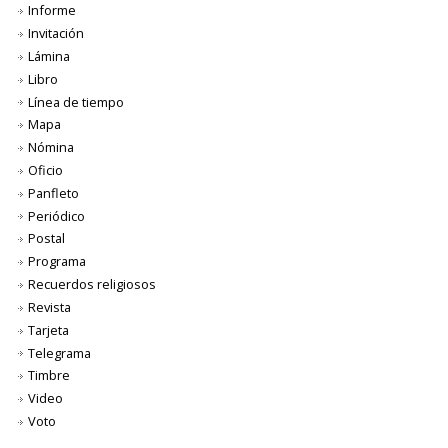
Informe
Invitación
Lámina
Libro
Línea de tiempo
Mapa
Nómina
Oficio
Panfleto
Periódico
Postal
Programa
Recuerdos religiosos
Revista
Tarjeta
Telegrama
Timbre
Video
Voto