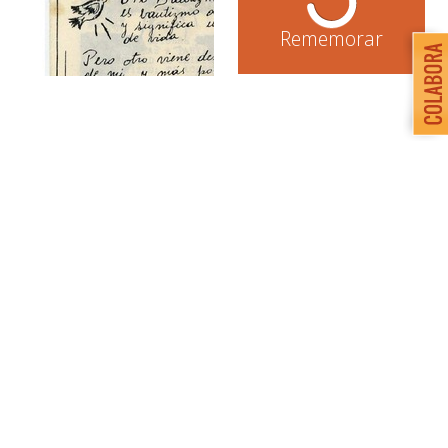
Rememorar