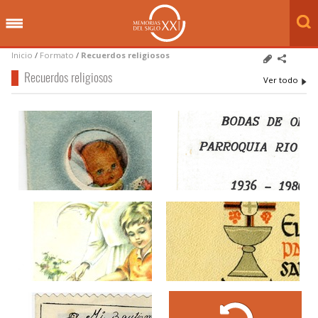
Inicio
/
Formato
/
Recuerdos religiosos
Recuerdos religiosos