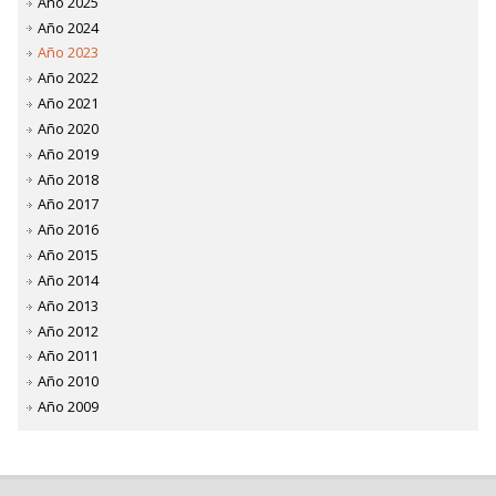
Año 2025
Año 2024
Año 2023
Año 2022
Año 2021
Año 2020
Año 2019
Año 2018
Año 2017
Año 2016
Año 2015
Año 2014
Año 2013
Año 2012
Año 2011
Año 2010
Año 2009