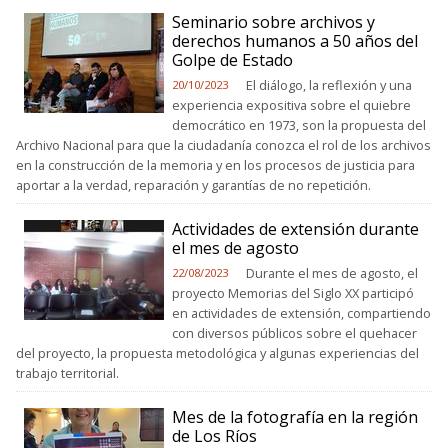
Seminario sobre archivos y
derechos humanos a 50 años del
Golpe de Estado
El diálogo, la reflexión y una
20/10/2023
experiencia expositiva sobre el quiebre
democrático en 1973, son la propuesta del
Archivo Nacional para que la ciudadanía conozca el rol de los archivos
en la construcción de la memoria y en los procesos de justicia para
aportar a la verdad, reparación y garantías de no repetición.
Actividades de extensión durante
el mes de agosto
Durante el mes de agosto, el
22/08/2023
proyecto Memorias del Siglo XX participó
en actividades de extensión, compartiendo
con diversos públicos sobre el quehacer
del proyecto, la propuesta metodológica y algunas experiencias del
trabajo territorial.
Mes de la fotografía en la región
de Los Ríos