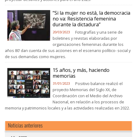
“Si la mujer no está, la democracia
no va: Resistencia femenina
durante la dictadura”
Fotografías y una serie de
20/03/2023
boletines y revistas elaboradas por
organizaciones femeninas durante los
años 80’ dan cuenta de sus acciones en el escenario político- social y
de sus demandas como mujeres.
15 años, y más, haciendo
memorias
Positivo balance realizó el
31/01/2023
proyecto Memorias del Siglo XX, de
Coordinación con el Medio del Archivo
Nacional, en relación a los procesos de
memoria y patrimonios locales y a las actividades realizadas en 2022.
Noticias anteriores