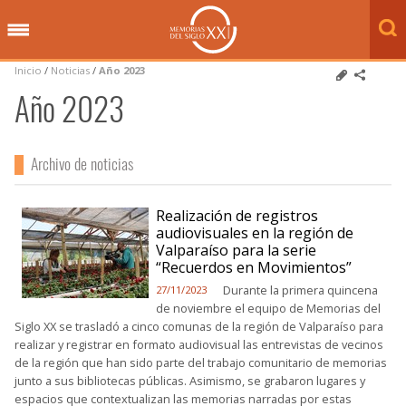
Inicio
/
Noticias
/
Año 2023
Año 2023
Archivo de noticias
Realización de registros
audiovisuales en la región de
Valparaíso para la serie
“Recuerdos en Movimientos”
Durante la primera quincena
27/11/2023
de noviembre el equipo de Memorias del
Siglo XX se trasladó a cinco comunas de la región de Valparaíso para
realizar y registrar en formato audiovisual las entrevistas de vecinos
de la región que han sido parte del trabajo comunitario de memorias
junto a sus bibliotecas públicas. Asimismo, se grabaron lugares y
espacios que contextualizan las memorias narradas por estas