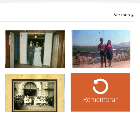
Rememorar