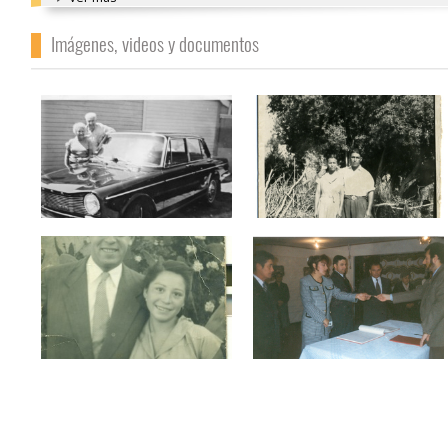
Imágenes, videos y documentos