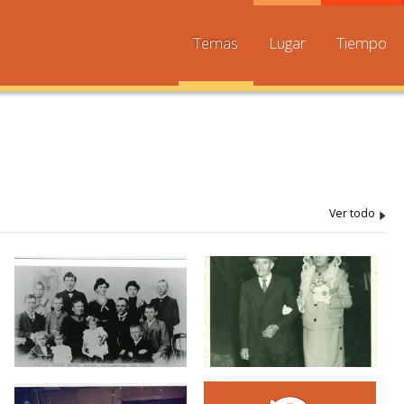
Temas
Lugar
Tiempo