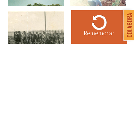
Rememorar