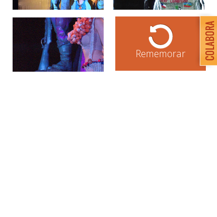
Rememorar