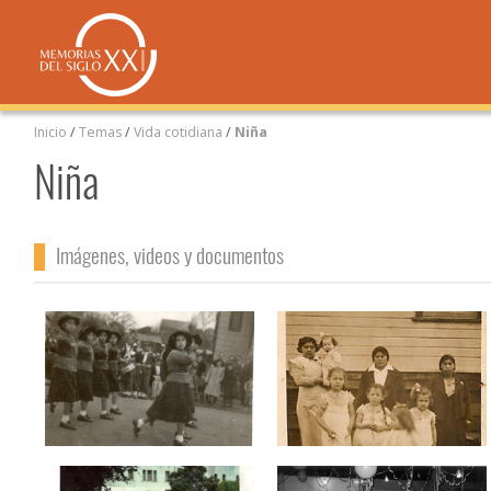
Inicio
/
Temas
/
Vida cotidiana
/
Niña
Niña
Imágenes, videos y documentos