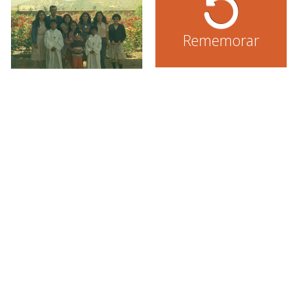
Rememorar