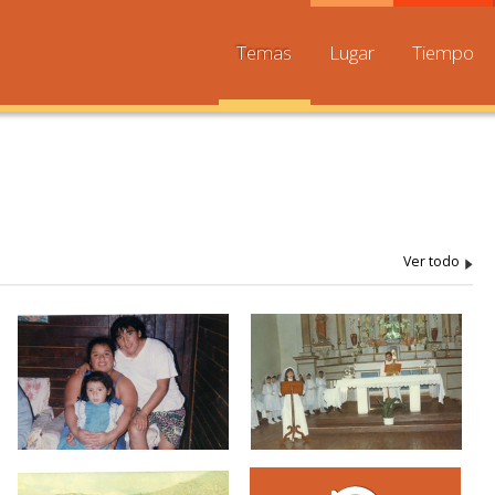
Temas
Lugar
Tiempo