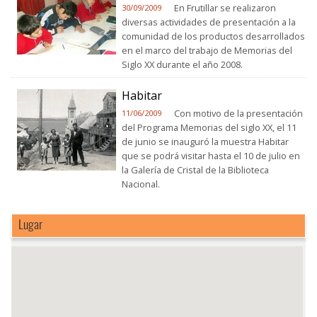
En Frutillar se realizaron
30/09/2009
diversas actividades de presentación a la
comunidad de los productos desarrollados
en el marco del trabajo de Memorias del
Siglo XX durante el año 2008.
Habitar
Con motivo de la presentación
11/06/2009
del Programa Memorias del siglo XX, el 11
de junio se inauguró la muestra Habitar
que se podrá visitar hasta el 10 de julio en
la Galería de Cristal de la Biblioteca
Nacional.
Lugar