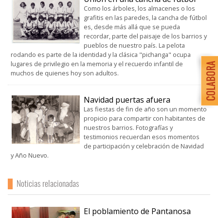
Como los árboles, los almacenes o los
grafitis en las paredes, la cancha de fútbol
es, desde más allá que se pueda
recordar, parte del paisaje de los barrios y
pueblos de nuestro país. La pelota
rodando es parte de la identidad y la clásica "pichanga" ocupa
lugares de privilegio en la memoria y el recuerdo infantil de
muchos de quienes hoy son adultos.
Navidad puertas afuera
Las fiestas de fin de año son un momento
propicio para compartir con habitantes de
nuestros barrios. Fotografías y
testimonios recuerdan esos momentos
de participación y celebración de Navidad
y Año Nuevo.
Noticias relacionadas
El poblamiento de Pantanosa