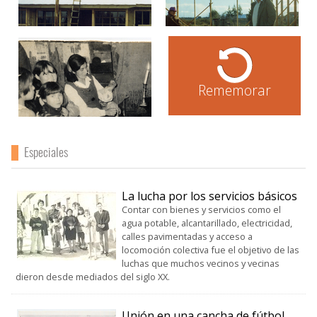
Rememorar
Especiales
La lucha por los servicios básicos
Contar con bienes y servicios como el
agua potable, alcantarillado, electricidad,
calles pavimentadas y acceso a
locomoción colectiva fue el objetivo de las
luchas que muchos vecinos y vecinas
dieron desde mediados del siglo XX.
Unión en una cancha de fútbol