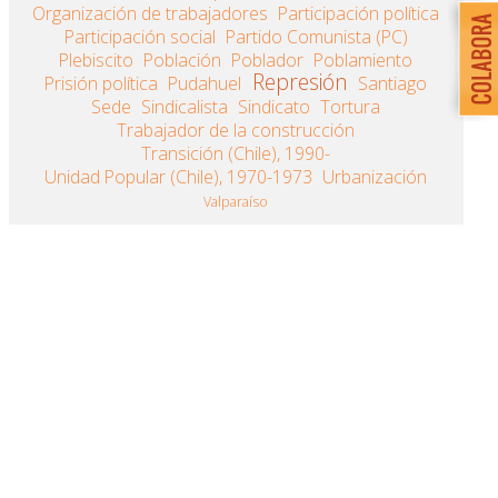
Organización de trabajadores
Participación política
Participación social
Partido Comunista (PC)
Plebiscito
Población
Poblador
Poblamiento
Represión
Prisión política
Pudahuel
Santiago
Sede
Sindicalista
Sindicato
Tortura
Trabajador de la construcción
Transición (Chile), 1990-
Unidad Popular (Chile), 1970-1973
Urbanización
Valparaíso