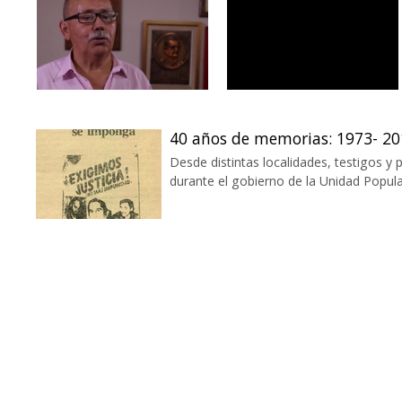
40 años de memorias: 1973- 20
Desde distintas localidades, testigos y 
durante el gobierno de la Unidad Popular