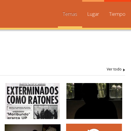
Temas
Lugar
Tiempo