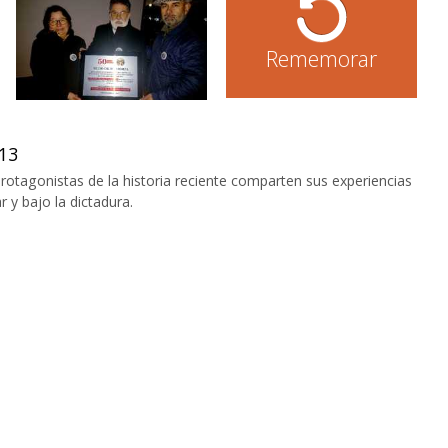
Rememorar
13
protagonistas de la historia reciente comparten sus experiencias
 y bajo la dictadura.