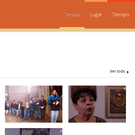
Temas
Lugar
Tiempo