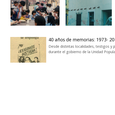
40 años de memorias: 1973- 20
Desde distintas localidades, testigos y 
durante el gobierno de la Unidad Popular