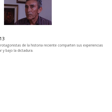
13
protagonistas de la historia reciente comparten sus experiencias
 y bajo la dictadura.