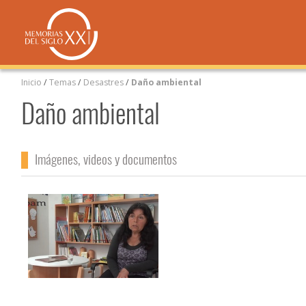
Inicio
/
Temas
/
Desastres
/
Daño ambiental
Daño ambiental
Imágenes, videos y documentos