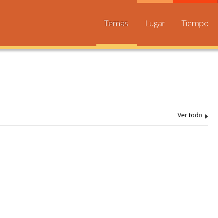
Temas
Lugar
Tiempo