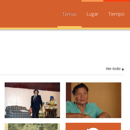
Temas
Lugar
Tiempo