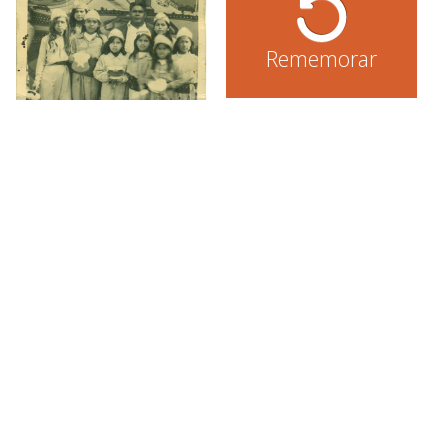
Rememorar