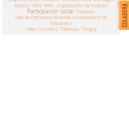
Músico
Niña
Niño
Organización de mujeres
Participación social
Poblador
Sitio de Patrimonio Mundial, ciudad puerto de
Valparaíso
Taller con niños
Tallerista
Tongoy