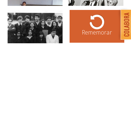
Rememorar