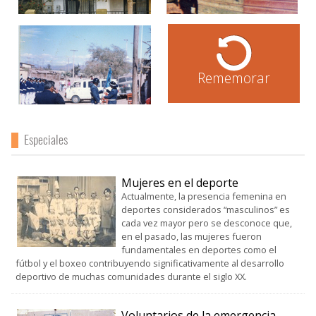
Rememorar
Especiales
Mujeres en el deporte
Actualmente, la presencia femenina en
deportes considerados “masculinos” es
cada vez mayor pero se desconoce que,
en el pasado, las mujeres fueron
fundamentales en deportes como el
fútbol y el boxeo contribuyendo significativamente al desarrollo
deportivo de muchas comunidades durante el siglo XX.
Voluntarios de la emergencia