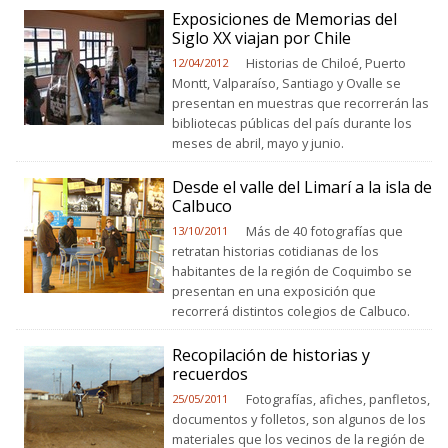
Exposiciones de Memorias del
Siglo XX viajan por Chile
Historias de Chiloé, Puerto
12/04/2012
Montt, Valparaíso, Santiago y Ovalle se
presentan en muestras que recorrerán las
bibliotecas públicas del país durante los
meses de abril, mayo y junio.
Desde el valle del Limarí a la isla de
Calbuco
Más de 40 fotografías que
13/10/2011
retratan historias cotidianas de los
habitantes de la región de Coquimbo se
presentan en una exposición que
recorrerá distintos colegios de Calbuco.
Recopilación de historias y
recuerdos
Fotografías, afiches, panfletos,
25/05/2011
documentos y folletos, son algunos de los
materiales que los vecinos de la región de