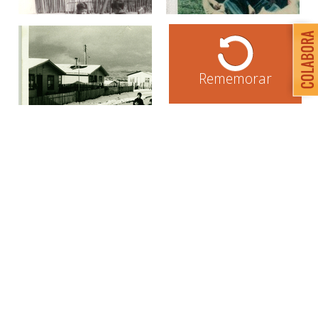
Rememorar