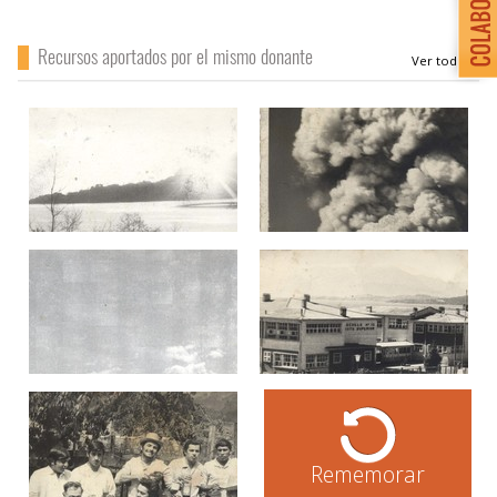
Recursos aportados por el mismo donante
Rememorar