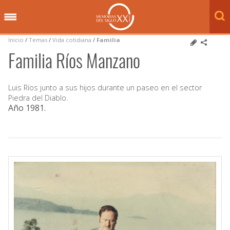
Inicio
/
Temas
/
Vida cotidiana
/
Familia
Familia Ríos Manzano
Luis Ríos junto a sus hijos durante un paseo en el sector
Piedra del Diablo.
Año 1981
.