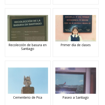
Recolección de basura en
Primer día de clases
Santiago
Cementerio de Pica
Paseo a Santiago