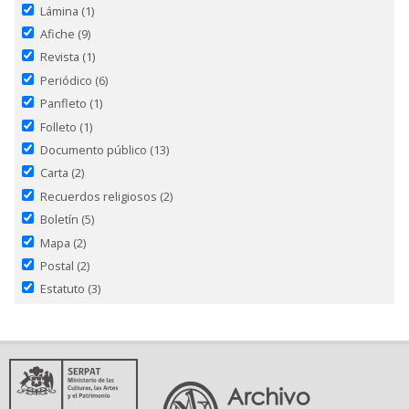
Lámina
(1)
Afiche
(9)
Revista
(1)
Periódico
(6)
Panfleto
(1)
Folleto
(1)
Documento público
(13)
Carta
(2)
Recuerdos religiosos
(2)
Boletín
(5)
Mapa
(2)
Postal
(2)
Estatuto
(3)