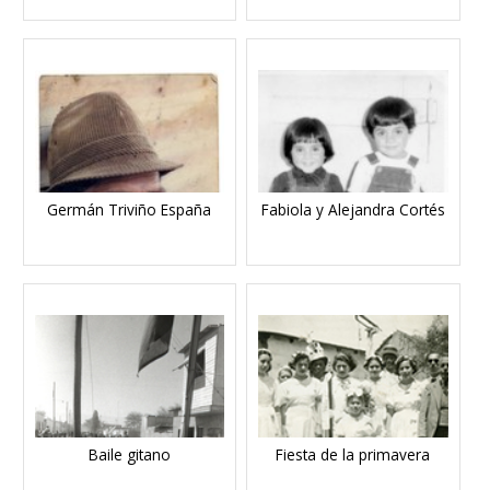
Germán Triviño España
Fabiola y Alejandra Cortés
Baile gitano
Fiesta de la primavera