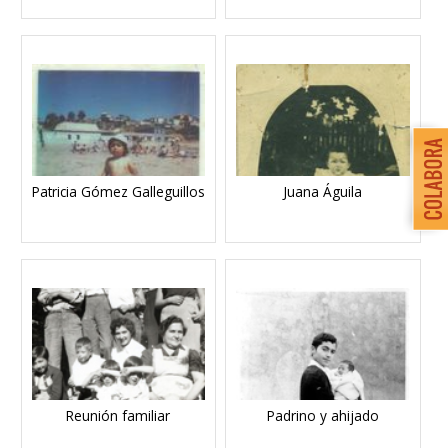
Patricia Gómez Galleguillos
Juana Águila
Reunión familiar
Padrino y ahijado