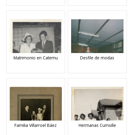
Matrimonio en Catemu
Desfile de modas
Familia Villarroel Báez
Hermanas Cumsille