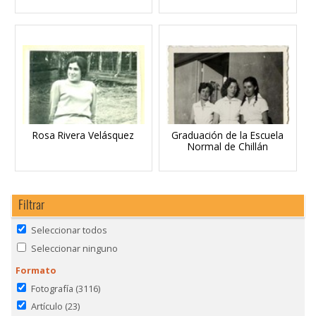
Rosa Rivera Velásquez
Graduación de la Escuela
Normal de Chillán
Filtrar
Seleccionar todos
Seleccionar ninguno
Formato
Fotografía
(3116)
Artículo
(23)