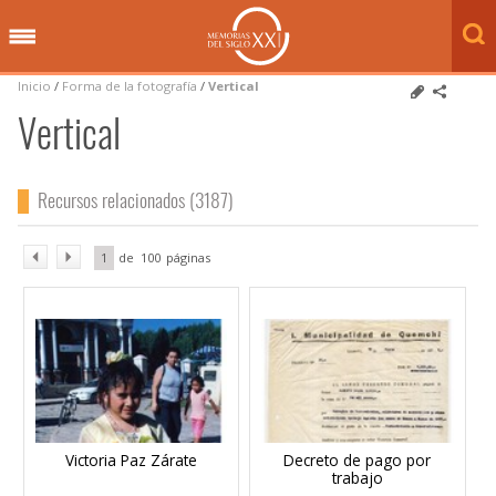
Inicio
/
Forma de la fotografía
/
Vertical
Vertical
Recursos relacionados (3187)
1
100
Victoria Paz Zárate
Decreto de pago por
trabajo