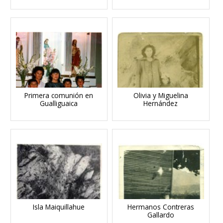
Primera comunión en
Olivia y Miguelina
Gualliguaica
Hernández
Isla Maiquillahue
Hermanos Contreras
Gallardo