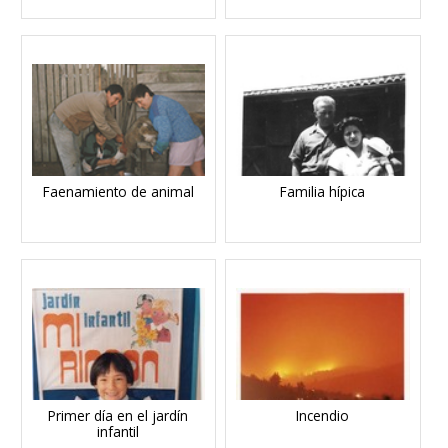
Faenamiento de animal
Familia hípica
Primer día en el jardín
Incendio
infantil