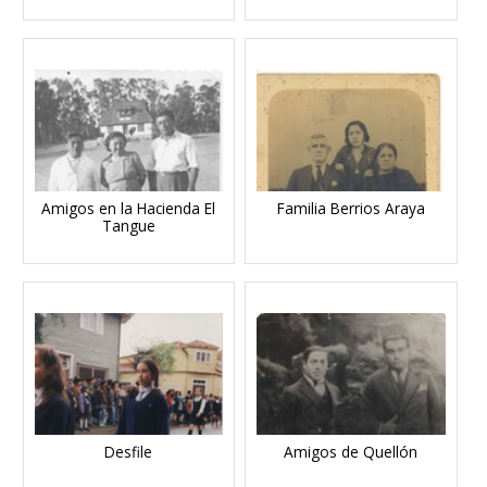
Amigos en la Hacienda El
Familia Berrios Araya
Tangue
Desfile
Amigos de Quellón