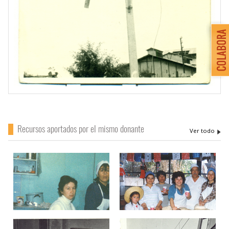
Recursos aportados por el mismo donante