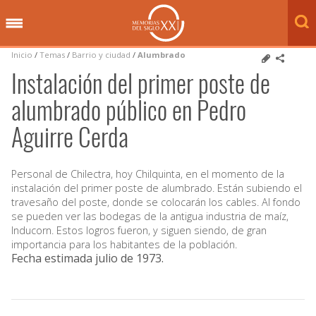
Inicio
/
Temas
/
Barrio y ciudad
/
Alumbrado
Instalación del primer poste de
alumbrado público en Pedro
Aguirre Cerda
Personal de Chilectra, hoy Chilquinta, en el momento de la
instalación del primer poste de alumbrado. Están subiendo el
travesaño del poste, donde se colocarán los cables. Al fondo
se pueden ver las bodegas de la antigua industria de maíz,
Inducorn. Estos logros fueron, y siguen siendo, de gran
importancia para los habitantes de la población.
Fecha estimada julio de 1973
.