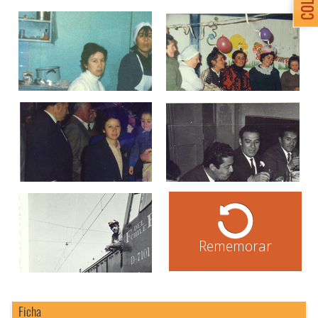
Rememorar
Ficha