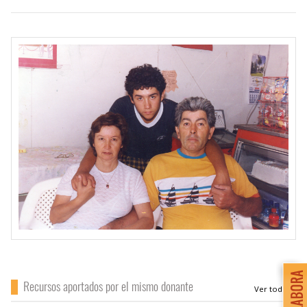
Recursos aportados por el mismo donante