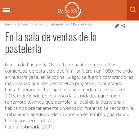
Inicio
/
Temas
/
Trabajo y trabajadores
/
Pastelería
En la sala de ventas de la
pastelería
Familia de Pastelería Oskar. La donante comenta: “Los
comienzos de esta actividad familiar fueron en 1980, iniciando
en nuestra casa, en la cocina. Luego, se fueron comprando las
maquinarias que nos permitieron progresar, contratando
hasta 6 personas. Trabajamos aproximadamente hasta el
2015, reduciendo poco a poco la actividad, ya que tras el
terremoto tuvimos que demoler el local de la pastelería y
habitamos precariamente un espacio mientras se reconstruía.
Trabajamos alrededor de 35 años en este rubro, guardando
hermosos recuerdos”.
Fecha estimada 2001
.