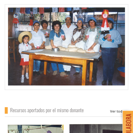
Recursos aportados por el mismo donante