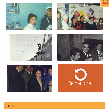
Rememorar
Ficha