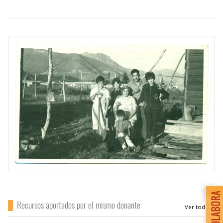
Recursos aportados por el mismo donante