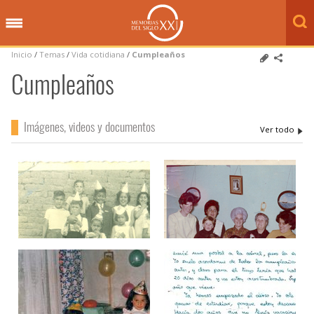
Inicio
/
Temas
/
Vida cotidiana
/
Cumpleaños
Cumpleaños
Imágenes, videos y documentos