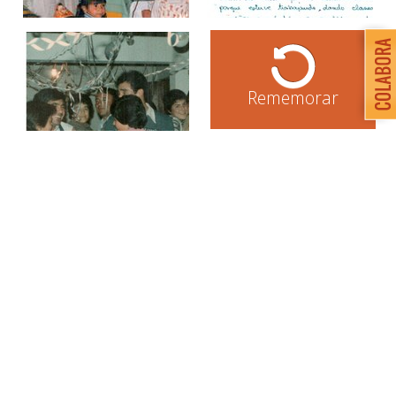
Rememorar