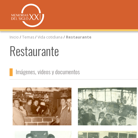
Inicio
/
Temas
/
Vida cotidiana
/
Restaurante
Restaurante
Imágenes, videos y documentos