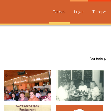
Temas
Lugar
Tiempo