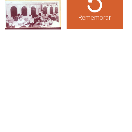
Rememorar