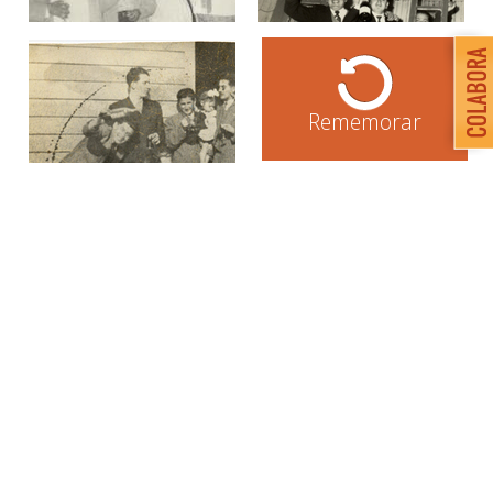
Rememorar