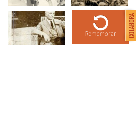
Rememorar