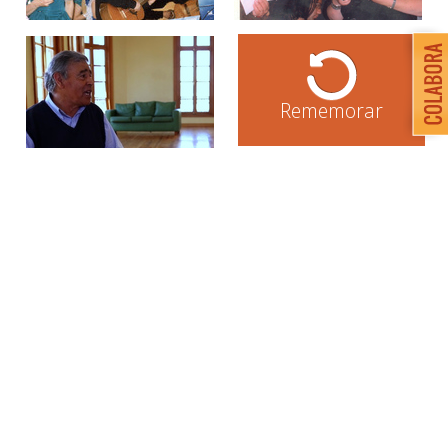
Rememorar