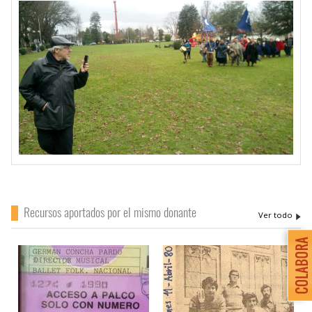
Recursos aportados por el mismo donante