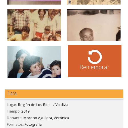
Rememorar
Ficha
Lugar:
Región de Los Ríos
/
Valdivia
Tiempo:
2019
Donante:
Moreno Aguilera, Verónica
Formatos:
Fotografía