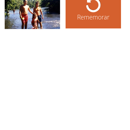
Rememorar