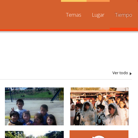
Temas
Lugar
Tiempo