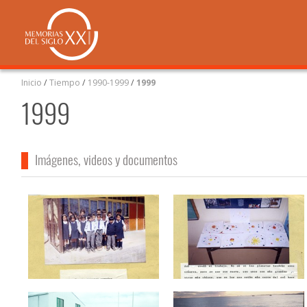
Inicio
/
Tiempo
/
1990-1999
/
1999
1999
Imágenes, videos y documentos