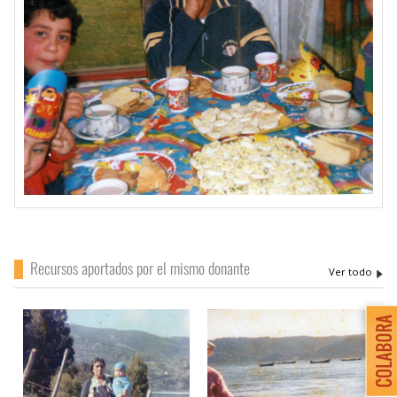
Recursos aportados por el mismo donante