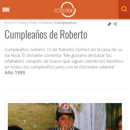
Inicio
/
Temas
/
Vida cotidiana
/
Cumpleaños
Cumpleaños de Roberto
Cumpleaños número 10 de Roberto Gómez en la casa de su
tía Alicia. Él donante comenta: “Me gustaría destacar los
infaltables canapés de huevo que siguen siendo los favoritos
en todos los cumpleaños junto con el chocolate caliente.”
Año 1999
.