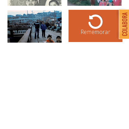
Rememorar