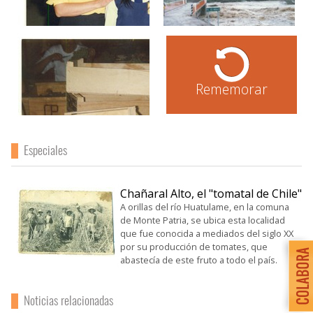
Rememorar
Especiales
Chañaral Alto, el "tomatal de Chile"
A orillas del río Huatulame, en la comuna
de Monte Patria, se ubica esta localidad
que fue conocida a mediados del siglo XX
por su producción de tomates, que
abastecía de este fruto a todo el país.
Noticias relacionadas