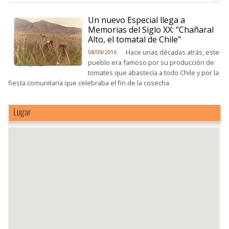
Un nuevo Especial llega a
Memorias del Siglo XX: "Chañaral
Alto, el tomatal de Chile"
Hace unas décadas atrás, este
08/09/2016
pueblo era famoso por su producción de
tomates que abastecía a todo Chile y por la
fiesta comunitaria que celebraba el fin de la cosecha.
Lugar