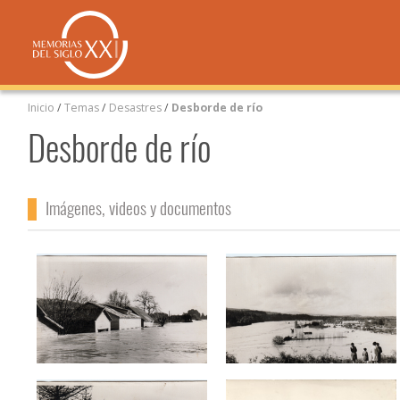
Inicio
/
Temas
/
Desastres
/
Desborde de río
Desborde de río
Imágenes, videos y documentos