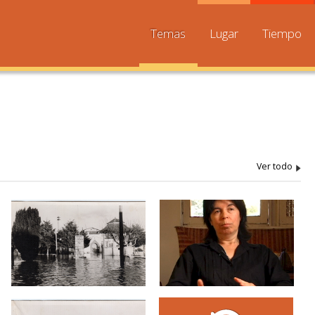
Temas
Lugar
Tiempo