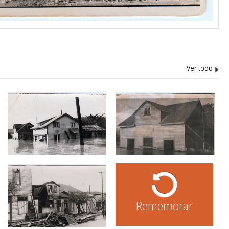
Rememorar