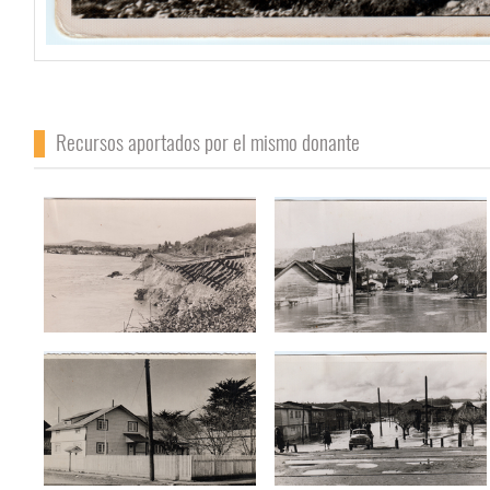
Recursos aportados por el mismo donante