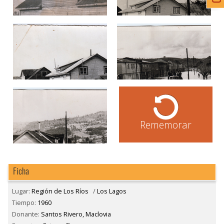
Rememorar
Ficha
Lugar:
Región de Los Ríos
/
Los Lagos
Tiempo:
1960
Donante:
Santos Rivero, Maclovia