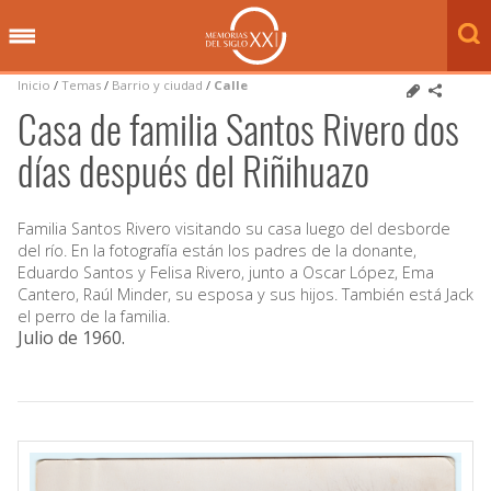
Inicio
/
Temas
/
Barrio y ciudad
/
Calle
Casa de familia Santos Rivero dos
días después del Riñihuazo
Familia Santos Rivero visitando su casa luego del desborde
del río. En la fotografía están los padres de la donante,
Eduardo Santos y Felisa Rivero, junto a Oscar López, Ema
Cantero, Raúl Minder, su esposa y sus hijos. También está Jack
el perro de la familia.
Julio de 1960
.