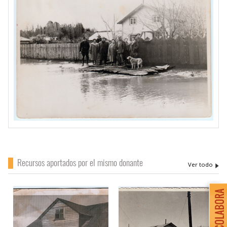
Recursos aportados por el mismo donante