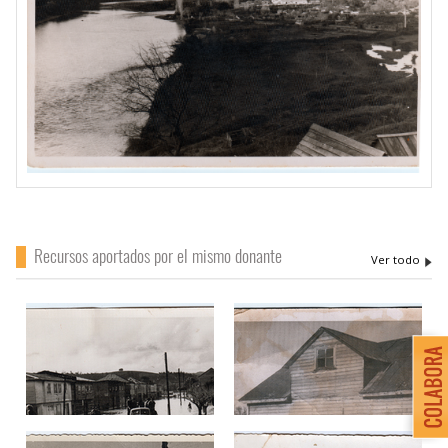
Recursos aportados por el mismo donante