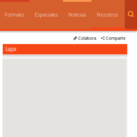
Formato
Especiales
Noticias
Nosotros
Colabora
Comparte
Lugar