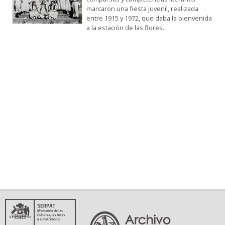
marcaron una fiesta juvenil, realizada
entre 1915 y 1972, que daba la bienvenida
a la estación de las flores.