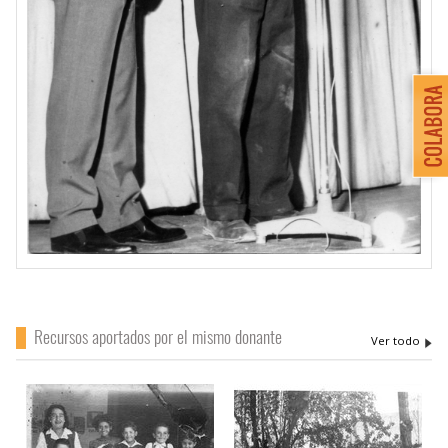
Recursos aportados por el mismo donante