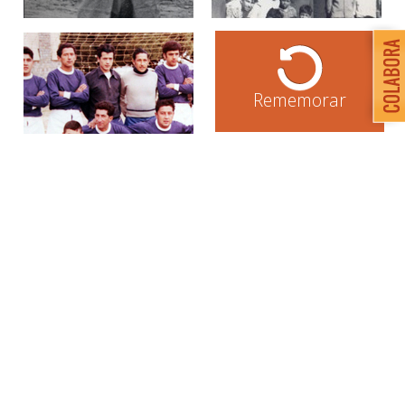
Rememorar