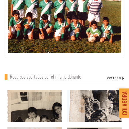
Recursos aportados por el mismo donante