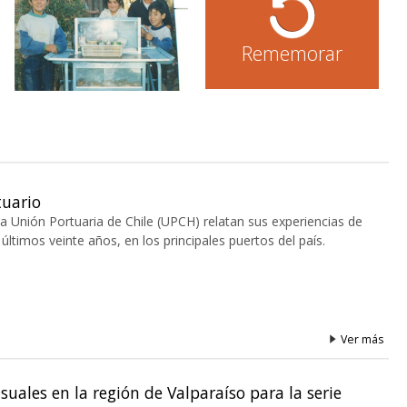
Rememorar
tuario
la Unión Portuaria de Chile (UPCH) relatan sus experiencias de
últimos veinte años, en los principales puertos del país.
Ver más
suales en la región de Valparaíso para la serie