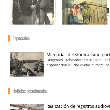
Especiales
Memorias del sindicalismo por
Dirigentes, trabajadores y asesores de 
organización y lucha vividas durante los 
Noticias relacionadas
Realización de registros audiovi