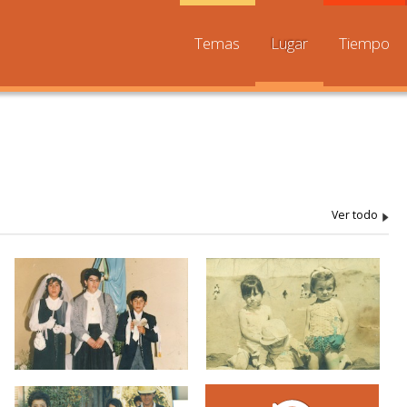
Temas
Lugar
Tiempo