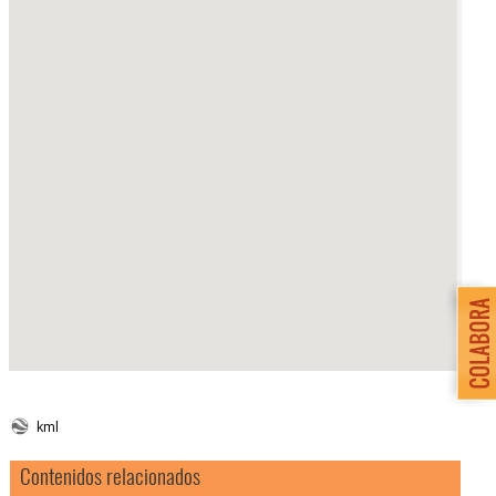
kml
Contenidos relacionados