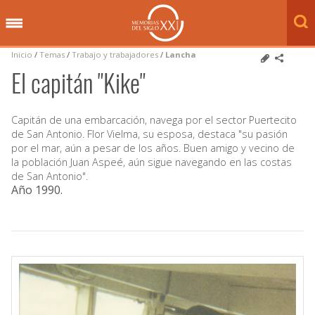
Inicio
/
Temas
/
Trabajo y trabajadores
/
Lancha
El capitán "Kike"
Capitán de una embarcación, navega por el sector Puertecito
de San Antonio. Flor Vielma, su esposa, destaca "su pasión
por el mar, aún a pesar de los años. Buen amigo y vecino de
la población Juan Aspeé, aún sigue navegando en las costas
de San Antonio".
Año 1990
.