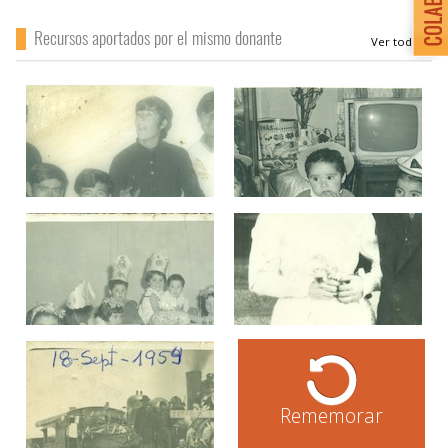
Recursos aportados por el mismo donante
Rememorar