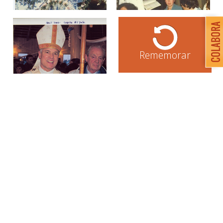
Rememorar